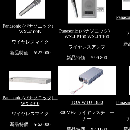
Pana
Panasonic (パナソニック)
Panasonic (パナソニック)
WX-4100B
ワ
WX-LP100 WX-LT100
ワイヤレスマイク
新品
ワイヤレスアンプ
新品特価 ￥22.000
新品特価 ￥99.800
Panasonic (パナソニック)
TOA WTU-1830
Pana
WX-4910
800MHz ワイヤレスチュー
ワイヤレスマイク
ナー
ワ
新品特価 ￥62.000
新品特価 ￥40.000
新品