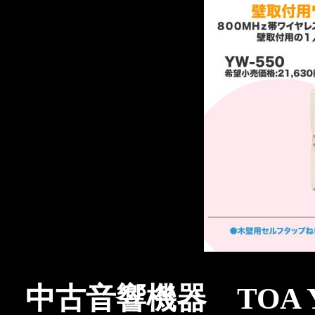
中古音響機器 TOA 