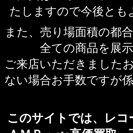
たしますので今後とも
また、売り場面積の都
全ての商品を展
ご来店いただきました
ない場合お手数ですが
このサイトでは、レコ