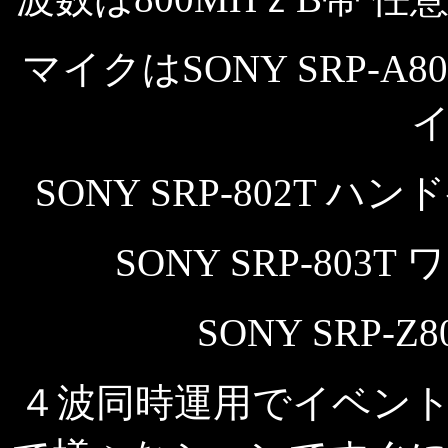
マイクはSONY SRP-
SONY SRP-802T
SONY SRP-80
SONY SRP-
４波同時運用でイベン