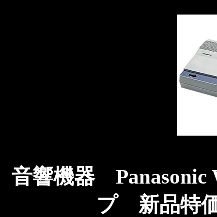
音響機器 Panasonic
プ 新品特