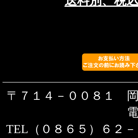
送料別、税
〒７１４－００８１ 
TEL（０８６５）６２－