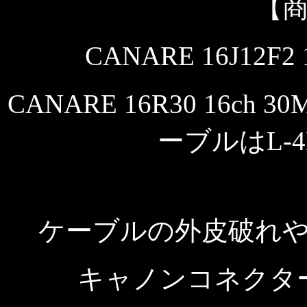
【
CANARE 16J12
CANARE 16R30 16c
ーブルはL-4
ケーブルの外皮破れ
キャノンコネクタ