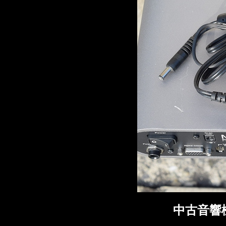
中古音響機