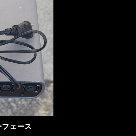
ターフェース