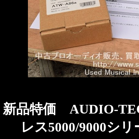
新品特価 AUDIO-TEC
レス5000/900