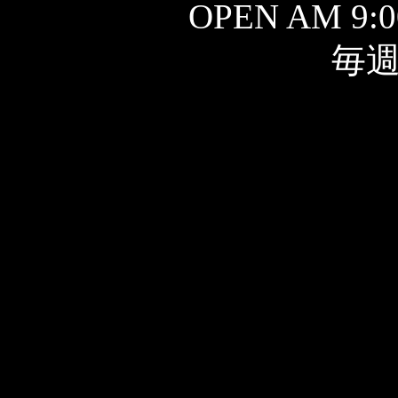
OPEN AM 9:0
毎