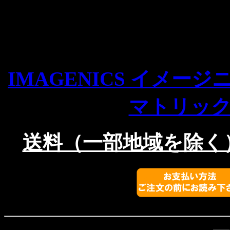
IMAGENICS イメージ
マトリッ
送料（一部地域を除く）